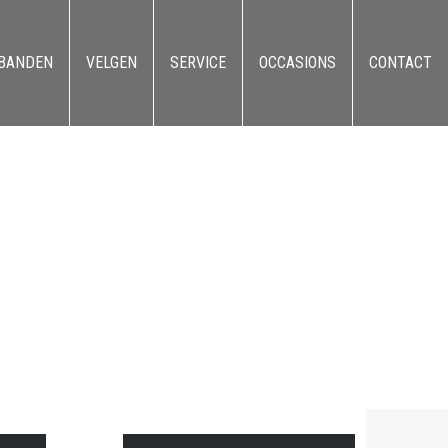
BANDEN
VELGEN
SERVICE
OCCASIONS
CONTACT