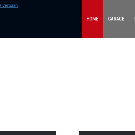
HOME
GARAGE