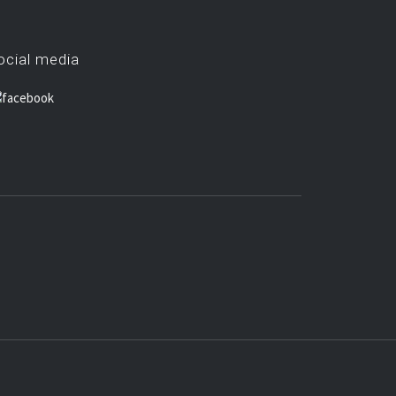
ocial media