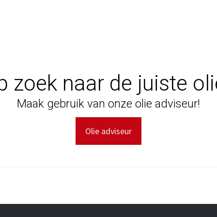
 zoek naar de juiste ol
Maak gebruik van onze olie adviseur!
Olie adviseur