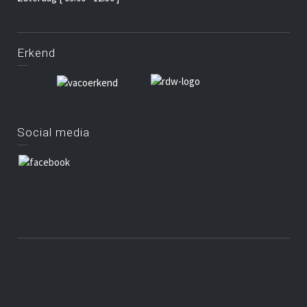
Erkend
Social media