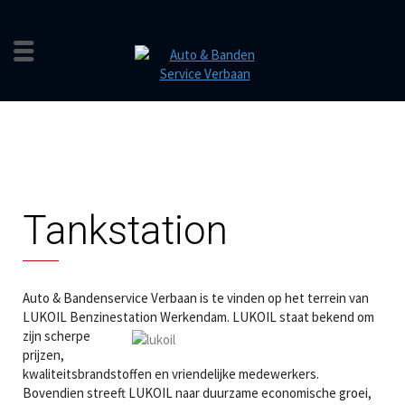
Tankstation
Auto & Bandenservice Verbaan is te vinden op het terrein van
LUKOIL Benzinestation Werkendam. LUKOIL staat bekend om
zijn scherpe
prijzen,
kwaliteitsbrandstoffen en vriendelijke medewerkers.
Bovendien streeft LUKOIL naar duurzame economische groei,