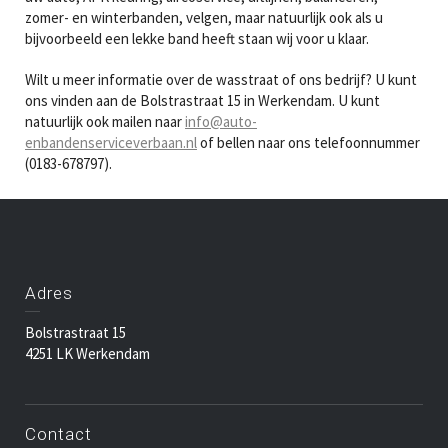
zomer- en winterbanden, velgen, maar natuurlijk ook als u
bijvoorbeeld een lekke band heeft staan wij voor u klaar.
Wilt u meer informatie over de wasstraat of ons bedrijf? U kunt
ons vinden aan de Bolstrastraat 15 in Werkendam. U kunt
natuurlijk ook mailen naar
info@auto-
enbandenserviceverbaan.nl
of bellen naar ons telefoonnummer
(0183-678797).
Adres
Bolstrastraat 15
4251 LK Werkendam
Contact