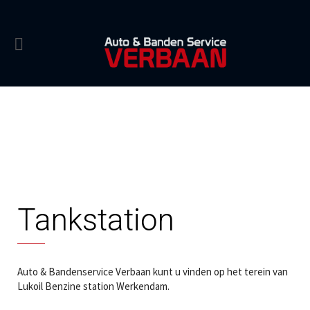
Tankstation
Auto & Bandenservice Verbaan kunt u vinden op het terein van
Lukoil Benzine station Werkendam.