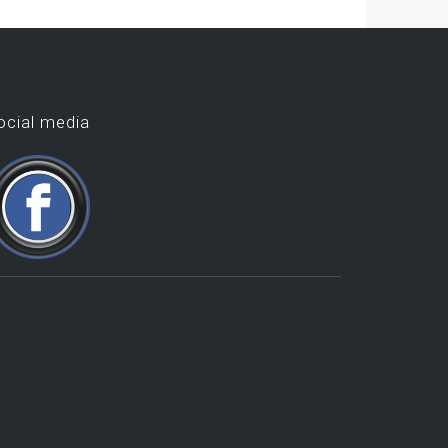
ocial media