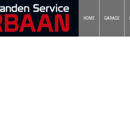
HOME
GARAGE