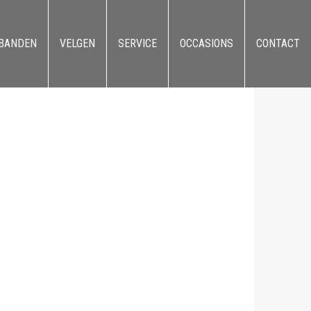
BANDEN
VELGEN
SERVICE
OCCASIONS
CONTACT