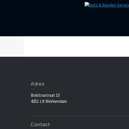
Adres
Bolstrastraat 15
4251 LK Werkendam
Contact