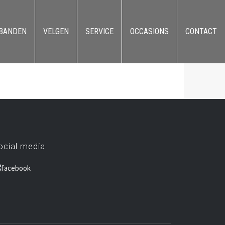
BANDEN
VELGEN
SERVICE
OCCASIONS
CONTACT
ocial media