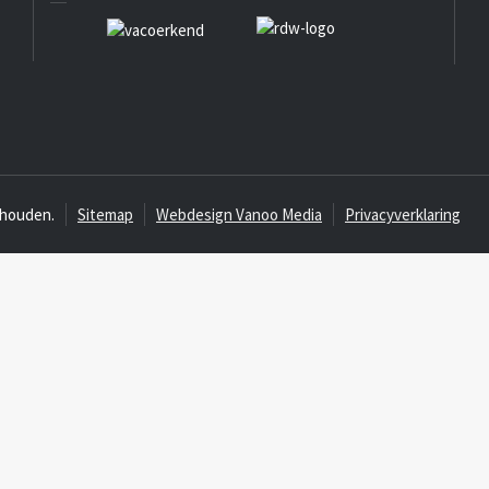
ehouden.
Sitemap
Webdesign Vanoo Media
Privacyverklaring