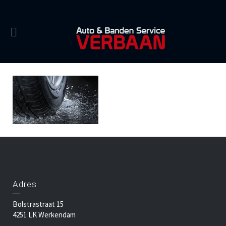
Adres
Bolstrastraat 15
4251 LK Werkendam