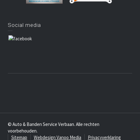
Social media
© Auto & Banden Service Verbaan. Alle rechten
voorbehouden.
Sitemap
Webdesign Vanoo Media
Privacyverklaring