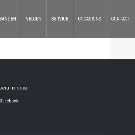
BANDEN
VELGEN
SERVICE
OCCASIONS
CONTACT
ocial media