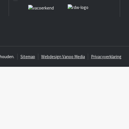
ehouden.
Sitemap
Webdesign Vanoo Media
Privacyverklaring