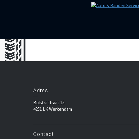
Adres
Bolstrastraat 15
4251 LK Werkendam
Contact