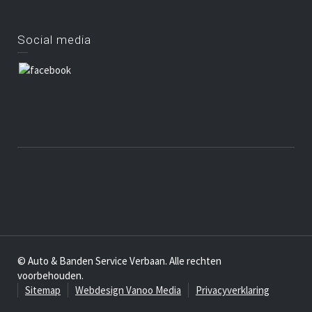
Social media
© Auto & Banden Service Verbaan. Alle rechten
voorbehouden.
Sitemap
Webdesign Vanoo Media
Privacyverklaring