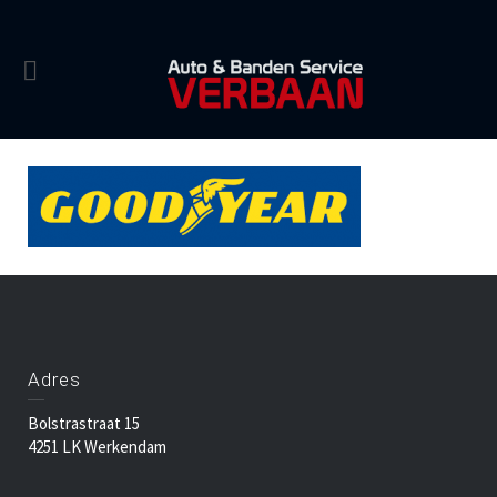
Adres
Bolstrastraat 15
4251 LK Werkendam