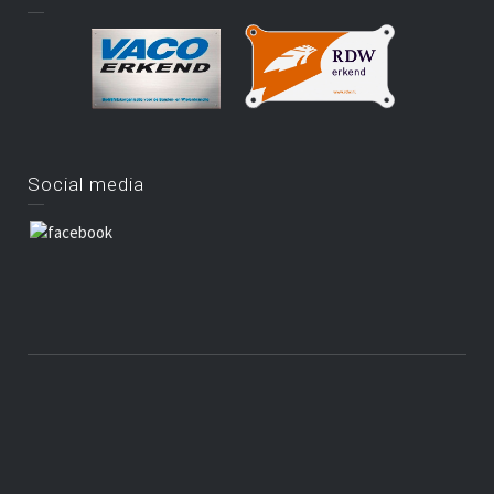
Social media