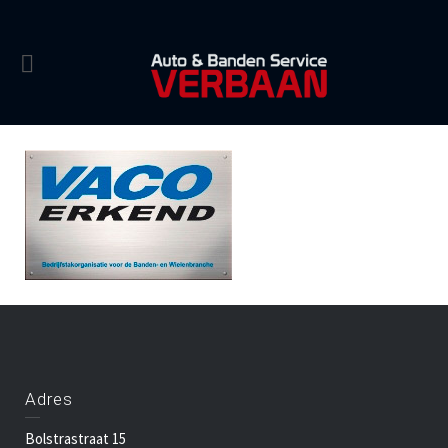
Adres
Bolstrastraat 15