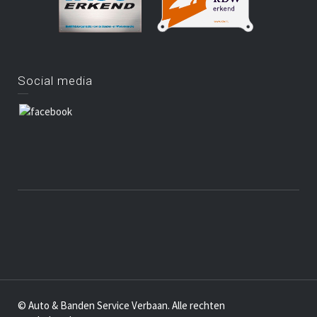
Social media
© Auto & Banden Service Verbaan. Alle rechten