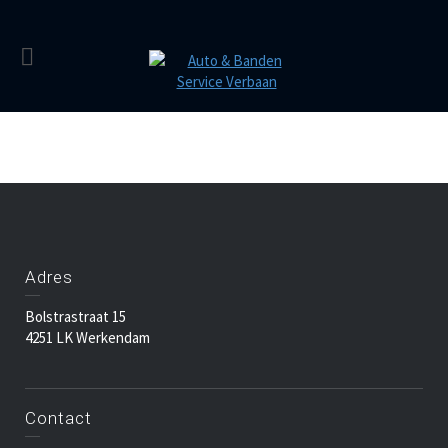
Adres
Bolstrastraat 15
4251 LK Werkendam
Contact