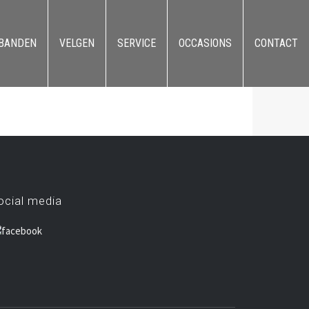
BANDEN
VELGEN
SERVICE
OCCASIONS
CONTACT
ocial media