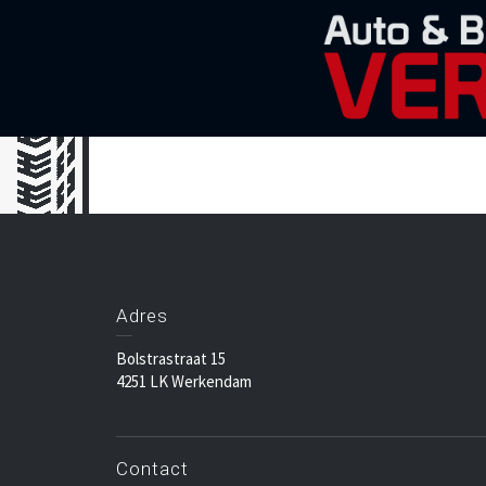
Adres
Bolstrastraat 15
4251 LK Werkendam
Contact